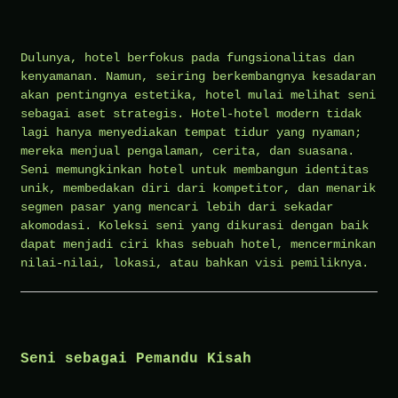
Dulunya, hotel berfokus pada fungsionalitas dan
kenyamanan. Namun, seiring berkembangnya kesadaran
akan pentingnya estetika, hotel mulai melihat seni
sebagai aset strategis. Hotel-hotel modern tidak
lagi hanya menyediakan tempat tidur yang nyaman;
mereka menjual pengalaman, cerita, dan suasana.
Seni memungkinkan hotel untuk membangun identitas
unik, membedakan diri dari kompetitor, dan menarik
segmen pasar yang mencari lebih dari sekadar
akomodasi. Koleksi seni yang dikurasi dengan baik
dapat menjadi ciri khas sebuah hotel, mencerminkan
nilai-nilai, lokasi, atau bahkan visi pemiliknya.
Seni sebagai Pemandu Kisah