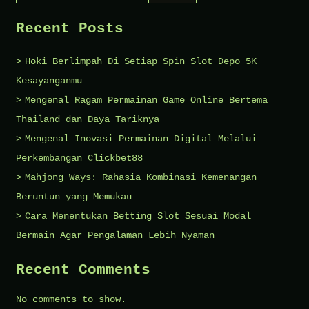
Mengagumk
Recent Posts
Hoki Berlimpah Di Setiap Spin Slot Depo 5K
Kesayanganmu
Mengenal Ragam Permainan Game Online Bertema
Thailand dan Daya Tariknya
Mengenal Inovasi Permainan Digital Melalui
Perkembangan Clickbet88
Mahjong Ways: Rahasia Kombinasi Kemenangan
Beruntun yang Memukau
Cara Menentukan Betting Slot Sesuai Modal
Bermain Agar Pengalaman Lebih Nyaman
Recent Comments
No comments to show.