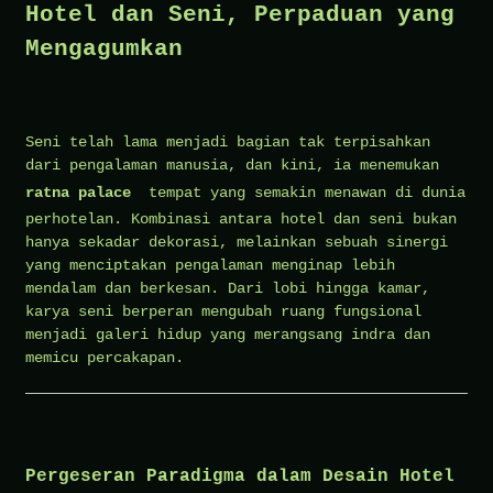
Hotel dan Seni, Perpaduan yang
Mengagumkan
Seni telah lama menjadi bagian tak terpisahkan
dari pengalaman manusia, dan kini, ia menemukan
ratna palace
tempat yang semakin menawan di dunia
perhotelan. Kombinasi antara hotel dan seni bukan
hanya sekadar dekorasi, melainkan sebuah sinergi
yang menciptakan pengalaman menginap lebih
mendalam dan berkesan. Dari lobi hingga kamar,
karya seni berperan mengubah ruang fungsional
menjadi galeri hidup yang merangsang indra dan
memicu percakapan.
Pergeseran Paradigma dalam Desain Hotel