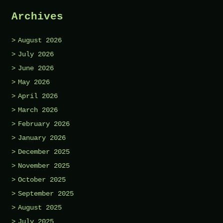
Archives
August 2026
July 2026
June 2026
May 2026
April 2026
March 2026
February 2026
January 2026
December 2025
November 2025
October 2025
September 2025
August 2025
July 2025