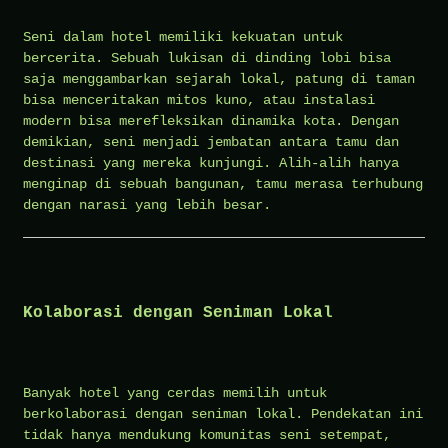
Seni dalam hotel memiliki kekuatan untuk
bercerita. Sebuah lukisan di dinding lobi bisa
saja menggambarkan sejarah lokal, patung di taman
bisa menceritakan mitos kuno, atau instalasi
modern bisa merefleksikan dinamika kota. Dengan
demikian, seni menjadi jembatan antara tamu dan
destinasi yang mereka kunjungi. Alih-alih hanya
menginap di sebuah bangunan, tamu merasa terhubung
dengan narasi yang lebih besar.
Kolaborasi dengan Seniman Lokal
Banyak hotel yang cerdas memilih untuk
berkolaborasi dengan seniman lokal. Pendekatan ini
tidak hanya mendukung komunitas seni setempat,