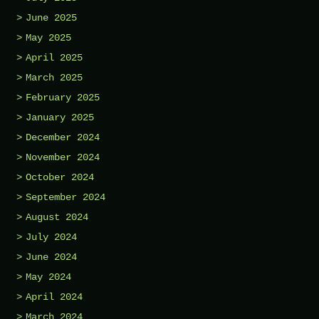
June 2025
May 2025
April 2025
March 2025
February 2025
January 2025
December 2024
November 2024
October 2024
September 2024
August 2024
July 2024
June 2024
May 2024
April 2024
March 2024