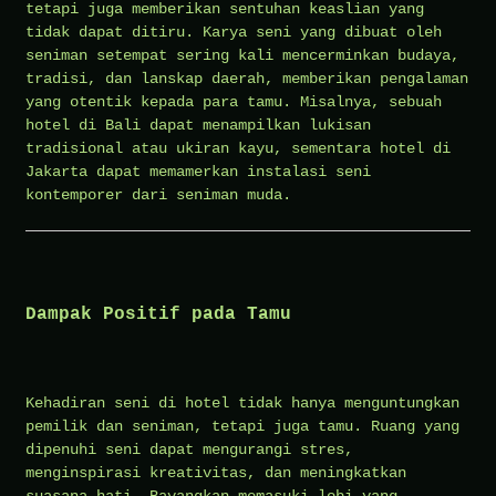
tetapi juga memberikan sentuhan keaslian yang
tidak dapat ditiru. Karya seni yang dibuat oleh
seniman setempat sering kali mencerminkan budaya,
tradisi, dan lanskap daerah, memberikan pengalaman
yang otentik kepada para tamu. Misalnya, sebuah
hotel di Bali dapat menampilkan lukisan
tradisional atau ukiran kayu, sementara hotel di
Jakarta dapat memamerkan instalasi seni
kontemporer dari seniman muda.
Dampak Positif pada Tamu
Kehadiran seni di hotel tidak hanya menguntungkan
pemilik dan seniman, tetapi juga tamu. Ruang yang
dipenuhi seni dapat mengurangi stres,
menginspirasi kreativitas, dan meningkatkan