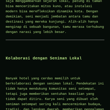
saja menggambarkan sejarah lokal, patung di taman
bisa menceritakan mitos kuno, atau instalasi
modern bisa merefleksikan dinamika kota. Dengan
demikian, seni menjadi jembatan antara tamu dan
destinasi yang mereka kunjungi. Alih-alih hanya
menginap di sebuah bangunan, tamu merasa terhubung
dengan narasi yang lebih besar.
Kolaborasi dengan Seniman Lokal
Banyak hotel yang cerdas memilih untuk
berkolaborasi dengan seniman lokal. Pendekatan ini
tidak hanya mendukung komunitas seni setempat,
tetapi juga memberikan sentuhan keaslian yang
tidak dapat ditiru. Karya seni yang dibuat oleh
seniman setempat sering kali mencerminkan budaya,
tradisi, dan lanskap daerah, memberikan pengalaman