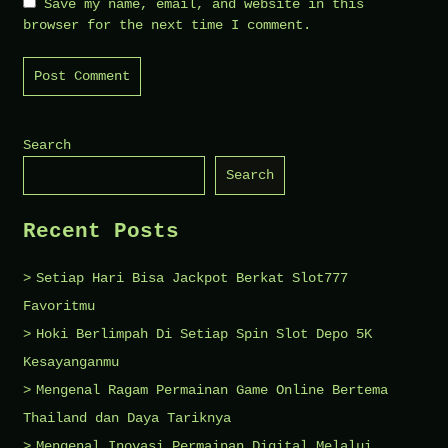
Save my name, email, and website in this
browser for the next time I comment.
Search
Search
Recent Posts
Setiap Hari Bisa Jackpot Berkat Slot777
Favoritmu
Hoki Berlimpah Di Setiap Spin Slot Depo 5K
Kesayanganmu
Mengenal Ragam Permainan Game Online Bertema
Thailand dan Daya Tariknya
Mengenal Inovasi Permainan Digital Melalui