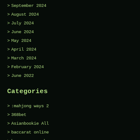
September 2024
August 2024
July 2024
June 2024
May 2024
April 2024
March 2024
February 2024
June 2022
Categories
:mahjong ways 2
368bet
Asianbookie All
baccarat online