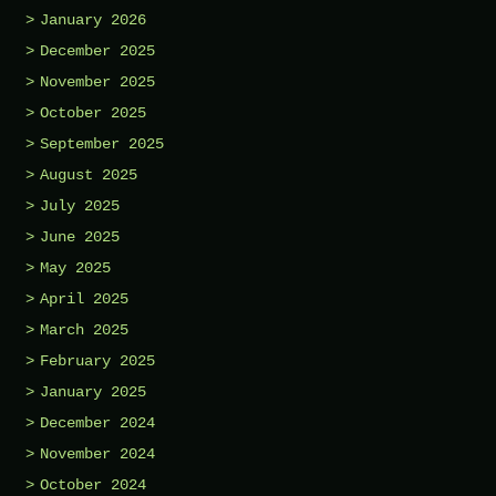
January 2026
December 2025
November 2025
October 2025
September 2025
August 2025
July 2025
June 2025
May 2025
April 2025
March 2025
February 2025
January 2025
December 2024
November 2024
October 2024