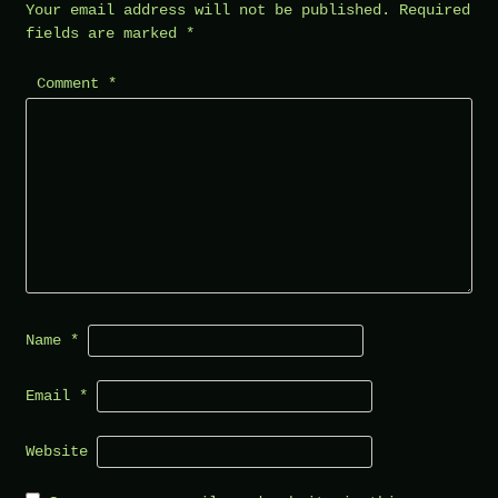
Your email address will not be published.
Required
fields are marked
*
Comment
*
Name
*
Email
*
Website