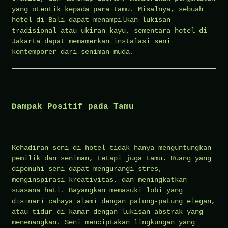
yang otentik kepada para tamu. Misalnya, sebuah
hotel di Bali dapat menampilkan lukisan
tradisional atau ukiran kayu, sementara hotel di
Jakarta dapat memamerkan instalasi seni
kontemporer dari seniman muda.
Dampak Positif pada Tamu
Kehadiran seni di hotel tidak hanya menguntungkan
pemilik dan seniman, tetapi juga tamu. Ruang yang
dipenuhi seni dapat mengurangi stres,
menginspirasi kreativitas, dan meningkatkan
suasana hati. Bayangkan memasuki lobi yang
disinari cahaya alami dengan patung-patung elegan,
atau tidur di kamar dengan lukisan abstrak yang
menenangkan. Seni menciptakan lingkungan yang