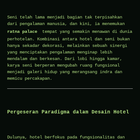
Seni telah lama menjadi bagian tak terpisahkan
dari pengalaman manusia, dan kini, ia menemukan
ratna palace
tempat yang semakin menawan di dunia
perhotelan. Kombinasi antara hotel dan seni bukan
hanya sekadar dekorasi, melainkan sebuah sinergi
yang menciptakan pengalaman menginap lebih
mendalam dan berkesan. Dari lobi hingga kamar,
karya seni berperan mengubah ruang fungsional
menjadi galeri hidup yang merangsang indra dan
memicu percakapan.
Pergeseran Paradigma dalam Desain Hotel
Dulunya, hotel berfokus pada fungsionalitas dan