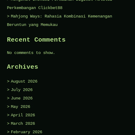
Perkembangan Clickbet88
Mahjong Ways: Rahasia Kombinasi Kemenangan
Beruntun yang Memukau
Recent Comments
No comments to show.
Archives
August 2026
July 2026
June 2026
May 2026
April 2026
March 2026
February 2026