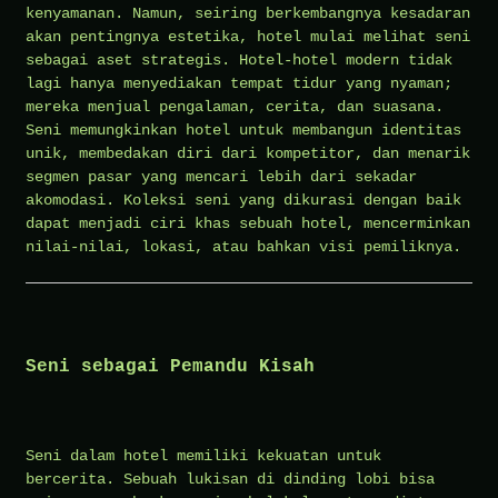
kenyamanan. Namun, seiring berkembangnya kesadaran
akan pentingnya estetika, hotel mulai melihat seni
sebagai aset strategis. Hotel-hotel modern tidak
lagi hanya menyediakan tempat tidur yang nyaman;
mereka menjual pengalaman, cerita, dan suasana.
Seni memungkinkan hotel untuk membangun identitas
unik, membedakan diri dari kompetitor, dan menarik
segmen pasar yang mencari lebih dari sekadar
akomodasi. Koleksi seni yang dikurasi dengan baik
dapat menjadi ciri khas sebuah hotel, mencerminkan
nilai-nilai, lokasi, atau bahkan visi pemiliknya.
Seni sebagai Pemandu Kisah
Seni dalam hotel memiliki kekuatan untuk
bercerita. Sebuah lukisan di dinding lobi bisa