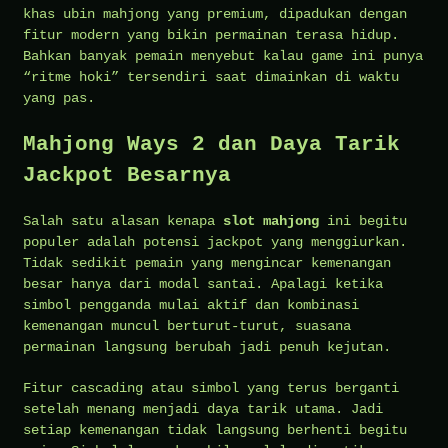
khas ubin mahjong yang premium, dipadukan dengan
fitur modern yang bikin permainan terasa hidup.
Bahkan banyak pemain menyebut kalau game ini punya
“ritme hoki” tersendiri saat dimainkan di waktu
yang pas.
Mahjong Ways 2 dan Daya Tarik
Jackpot Besarnya
Salah satu alasan kenapa
slot mahjong
ini begitu
populer adalah potensi jackpot yang menggiurkan.
Tidak sedikit pemain yang mengincar kemenangan
besar hanya dari modal santai. Apalagi ketika
simbol pengganda mulai aktif dan kombinasi
kemenangan muncul berturut-turut, suasana
permainan langsung berubah jadi penuh kejutan.
Fitur cascading atau simbol yang terus berganti
setelah menang menjadi daya tarik utama. Jadi
setiap kemenangan tidak langsung berhenti begitu