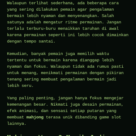
Walaupun terlihat sederhana, ada beberapa cara
yang sering dilakukan pemain agar pengalaman
bermain lebih nyaman dan menyenangkan. Salah
satunya adalah mengatur ritme permainan. Jangan
terlalu terburu-buru menaikkan taruhan di awal
karena permainan seperti ini lebih cocok dimainkan
dengan tempo santai.
Kemudian, banyak pemain juga memilih waktu
tertentu untuk bermain karena dianggap lebih
nyaman dan fokus. Walaupun tidak ada rumus pasti
untuk menang, menikmati permainan dengan pikiran
tenang sering membuat pengalaman bermain jadi
lebih seru.
Yang paling penting, jangan hanya fokus mengejar
kemenangan besar. Nikmati juga desain permainan,
efek animasi, dan sensasi setiap putaran yang
membuat
mahjong
terasa unik dibanding game slot
lainnya.