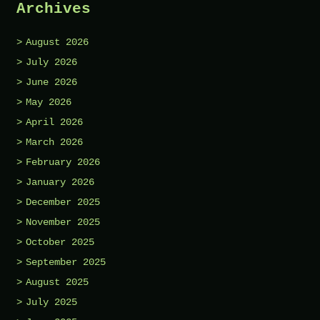
Archives
August 2026
July 2026
June 2026
May 2026
April 2026
March 2026
February 2026
January 2026
December 2025
November 2025
October 2025
September 2025
August 2025
July 2025