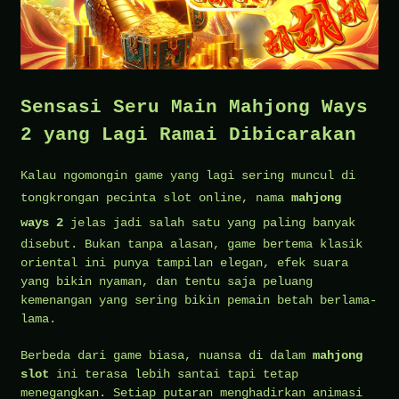
Sensasi Seru Main Mahjong Ways
2 yang Lagi Ramai Dibicarakan
Kalau ngomongin game yang lagi sering muncul di
tongkrongan pecinta slot online, nama
mahjong
ways
2
jelas jadi salah satu yang paling banyak
disebut. Bukan tanpa alasan, game bertema klasik
oriental ini punya tampilan elegan, efek suara
yang bikin nyaman, dan tentu saja peluang
kemenangan yang sering bikin pemain betah berlama-
lama.
Berbeda dari game biasa, nuansa di dalam
mahjong
slot
ini terasa lebih santai tapi tetap
menegangkan. Setiap putaran menghadirkan animasi