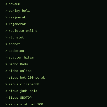
nova88
parlay bola
raajmerak
rajamerak
roulette online
rtp slot
sbobet
sbobet88
scatter hitam
Sicbo Dadu
sicbo online
situs bet 200 perak
situs clickbet88
situs judi bola
Situs SBOTOP
situs slot bet 200