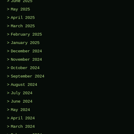
June 2025
May 2025
April 2025
March 2025
February 2025
January 2025
December 2024
November 2024
October 2024
September 2024
August 2024
July 2024
June 2024
May 2024
April 2024
March 2024