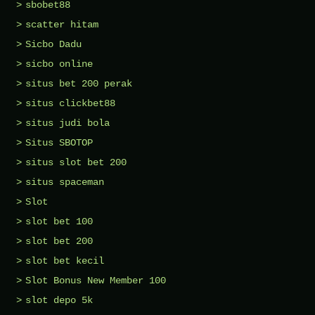
sbobet88
scatter hitam
Sicbo Dadu
sicbo online
situs bet 200 perak
situs clickbet88
situs judi bola
Situs SBOTOP
situs slot bet 200
situs spaceman
Slot
slot bet 100
slot bet 200
slot bet kecil
Slot Bonus New Member 100
slot depo 5k