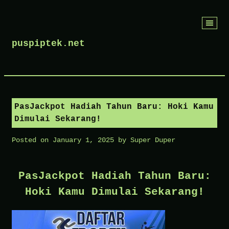
Skip
to
puspiptek.net
content
PasJackpot Hadiah Tahun Baru: Hoki Kamu
Dimulai Sekarang!
Posted on
January 1, 2025
by
Super Duper
PasJackpot Hadiah Tahun Baru:
Hoki Kamu Dimulai Sekarang!