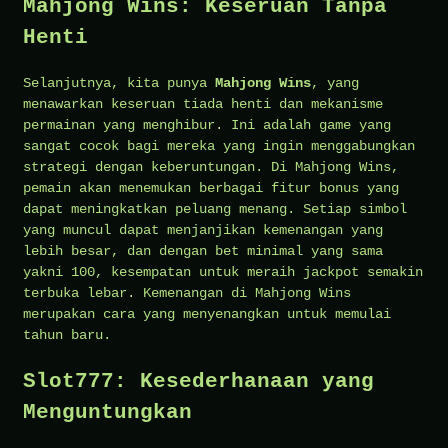
Mahjong Wins: Keseruan Tanpa
Henti
Selanjutnya, kita punya
Mahjong Wins
, yang
menawarkan keseruan tiada henti dan mekanisme
permainan yang menghibur. Ini adalah game yang
sangat cocok bagi mereka yang ingin menggabungkan
strategi dengan keberuntungan. Di Mahjong Wins,
pemain akan menemukan berbagai fitur bonus yang
dapat meningkatkan peluang menang. Setiap simbol
yang muncul dapat menjanjikan kemenangan yang
lebih besar, dan dengan bet minimal yang sama
yakni 100, kesempatan untuk meraih jackpot semakin
terbuka lebar. Kemenangan di Mahjong Wins
merupakan cara yang menyenangkan untuk memulai
tahun baru.
Slot777: Kesederhanaan yang
Menguntungkan