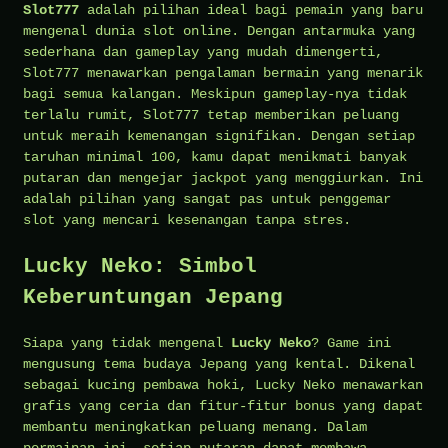
Slot777
adalah pilihan ideal bagi pemain yang baru
mengenal dunia slot online. Dengan antarmuka yang
sederhana dan gameplay yang mudah dimengerti,
Slot777 menawarkan pengalaman bermain yang menarik
bagi semua kalangan. Meskipun gameplay-nya tidak
terlalu rumit, Slot777 tetap memberikan peluang
untuk meraih kemenangan signifikan. Dengan setiap
taruhan minimal 100, kamu dapat menikmati banyak
putaran dan mengejar jackpot yang menggiurkan. Ini
adalah pilihan yang sangat pas untuk penggemar
slot yang mencari kesenangan tanpa stres.
Lucky Neko: Simbol
Keberuntungan Jepang
Siapa yang tidak mengenal
Lucky Neko
? Game ini
mengusung tema budaya Jepang yang kental. Dikenal
sebagai kucing pembawa hoki, Lucky Neko menawarkan
grafis yang ceria dan fitur-fitur bonus yang dapat
membantu meningkatkan peluang menang. Dalam