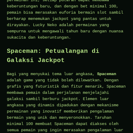
permainan ini, setiap putaran dapat membawa
keberuntungan baru, dan dengan bet minimal 100,
pemain bisa merasakan euforia bermain slot sambil
berharap menemukan jackpot yang pantas untuk
dirayakan. Lucky Neko adalah permainan yang
sempurna untuk mengawali tahun baru dengan nuansa
sukacita dan keberuntungan.
Spaceman: Petualangan di
Galaksi Jackpot
Bagi yang menyukai tema luar angkasa,
Spaceman
adalah game yang tidak boleh dilewatkan. Dengan
grafis yang futuristik dan fitur menarik, Spaceman
membawa pemain dalam perjalanan menjelajahi
galaksi sambil berburu jackpot. Elemen luar
angkasa yang dinamis dipadukan dengan mekanisme
permainan yang inovatif memberikan pengalaman
bermain yang unik dan menyeronokkan. Taruhan
minimal 100 membuat Spaceman dapat diakses oleh
semua pemain yang ingin merasakan pengalaman luar