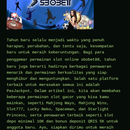
Tahun baru selalu menjadi waktu yang penuh
harapan, perubahan, dan tentu saja, kesempatan
baru untuk meraih keberuntungan. Bagi para
penggemar permainan slot online
sbobet88
, tahun
baru juga berarti hadirnya berbagai penawaran
menarik dan permainan berkualitas yang siap
menghibur dan menguntungkan. Salah satu platform
terbaik untuk merasakan semua ini adalah
PasJackpot. Dalam artikel ini, kita akan membahas
beberapa permainan slot gacor yang bisa kamu
mainkan, seperti Mahjong Ways, Mahjong Wins,
Slot777, Lucky Neko, Spaceman, dan Starlight
Princess, serta penawaran terbaik seperti slot
depo minimal 10K dan bonus deposit QRIS 5K untuk
anggota baru. Ayo, siapkan dirimu untuk meraih