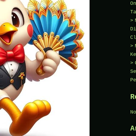
O
T
D
C
K
S
P
R
N
A