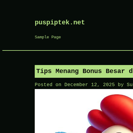
Skip
puspiptek.net
to
content
Sample Page
Tips Menang Bonus Besar d
Posted on
December 12, 2025
by
Su