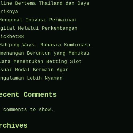
nline Bertema Thailand dan Daya
ariknya
Mengenal Inovasi Permainan
igital Melalui Perkembangan
lickbet88
Mahjong Ways: Rahasia Kombinasi
emenangan Beruntun yang Memukau
Cara Menentukan Betting Slot
esuai Modal Bermain Agar
engalaman Lebih Nyaman
ecent Comments
o comments to show.
rchives