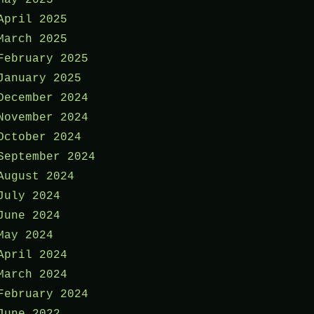
April 2025
March 2025
February 2025
January 2025
December 2024
November 2024
October 2024
September 2024
August 2024
July 2024
June 2024
May 2024
April 2024
March 2024
February 2024
June 2022