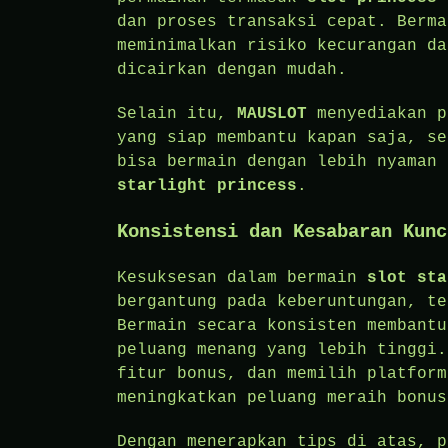
dan proses transaksi cepat. Berma
meminimalkan risiko kecurangan da
dicairkan dengan mudah.
Selain itu,
MAUSLOT
menyediakan p
yang siap membantu kapan saja, se
bisa bermain dengan lebih nyaman 
starlight princess
.
Konsistensi dan Kesabaran Kunc
Kesuksesan dalam bermain
slot sta
bergantung pada keberuntungan, te
Bermain secara konsisten membantu
peluang menang yang lebih tinggi.
fitur bonus, dan memilih platfor
meningkatkan peluang meraih bonu
Dengan menerapkan tips di atas, 