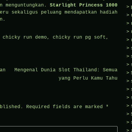
an menguntungkan.
Starlight Princess 1000
eru sekaligus peluang mendapatkan hadiah
n.
,
chicky run demo
,
chicky run pg soft
,
an
Mengenal Dunia Slot Thailand: Semua
yang Perlu Kamu Tahu
blished.
Required fields are marked
*