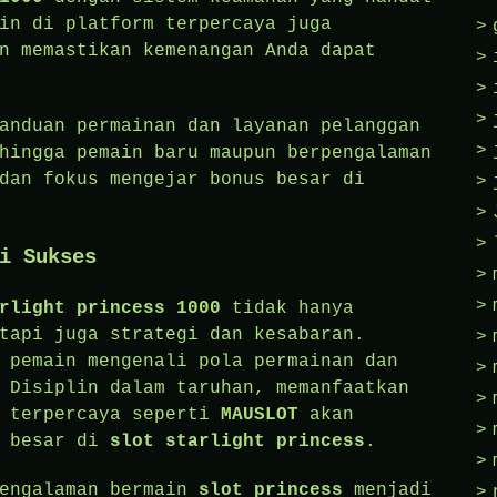
in di platform terpercaya juga
n memastikan kemenangan Anda dapat
anduan permainan dan layanan pelanggan
hingga pemain baru maupun berpengalaman
dan fokus mengejar bonus besar di
i Sukses
rlight princess 1000
tidak hanya
tapi juga strategi dan kesabaran.
 pemain mengenali pola permainan dan
 Disiplin dalam taruhan, memanfaatkan
m terpercaya seperti
MAUSLOT
akan
s besar di
slot starlight princess
.
pengalaman bermain
slot princess
menjadi