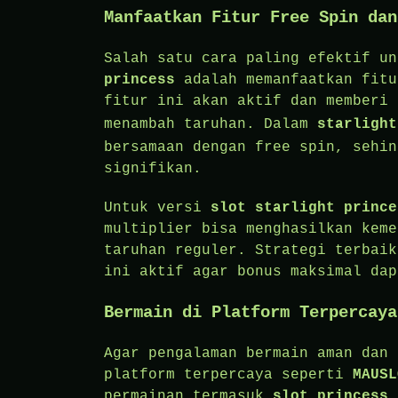
Manfaatkan Fitur Free Spin dan
Salah satu cara paling efektif u
princess
adalah memanfaatkan fitu
fitur ini akan aktif dan memberi 
menambah taruhan. Dalam
starlight
bersamaan dengan free spin, sehin
signifikan.
Untuk versi
slot starlight prince
multiplier bisa menghasilkan keme
taruhan reguler. Strategi terbaik
ini aktif agar bonus maksimal dap
Bermain di Platform Terpercaya
Agar pengalaman bermain aman dan 
platform terpercaya seperti
MAUSL
permainan termasuk
slot princess 