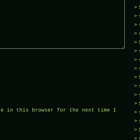
te in this browser for the next time I