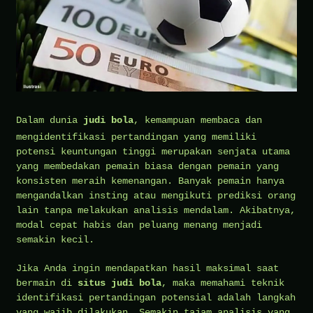
Dalam dunia
judi bola
, kemampuan membaca dan
mengidentifikasi pertandingan yang memiliki
potensi keuntungan tinggi merupakan senjata utama
yang membedakan pemain biasa dengan pemain yang
konsisten meraih kemenangan. Banyak pemain hanya
mengandalkan insting atau mengikuti prediksi orang
lain tanpa melakukan analisis mendalam. Akibatnya,
modal cepat habis dan peluang menang menjadi
semakin kecil.
Jika Anda ingin mendapatkan hasil maksimal saat
bermain di
situs judi bola
, maka memahami teknik
identifikasi pertandingan potensial adalah langkah
yang wajib dilakukan. Semakin tajam analisis yang