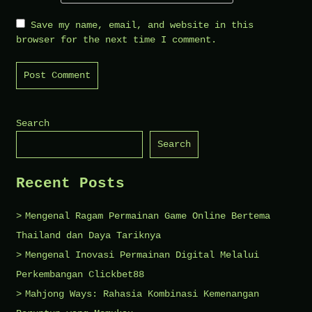
Save my name, email, and website in this
browser for the next time I comment.
Search
Search
Recent Posts
Mengenal Ragam Permainan Game Online Bertema
Thailand dan Daya Tariknya
Mengenal Inovasi Permainan Digital Melalui
Perkembangan Clickbet88
Mahjong Ways: Rahasia Kombinasi Kemenangan