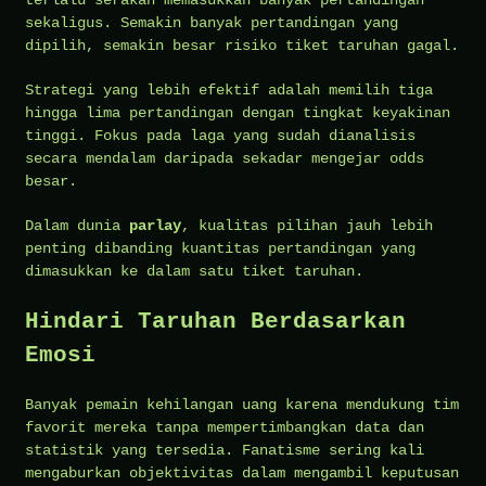
terlalu serakah memasukkan banyak pertandingan
sekaligus. Semakin banyak pertandingan yang
dipilih, semakin besar risiko tiket taruhan gagal.
Strategi yang lebih efektif adalah memilih tiga
hingga lima pertandingan dengan tingkat keyakinan
tinggi. Fokus pada laga yang sudah dianalisis
secara mendalam daripada sekadar mengejar odds
besar.
Dalam dunia
parlay
, kualitas pilihan jauh lebih
penting dibanding kuantitas pertandingan yang
dimasukkan ke dalam satu tiket taruhan.
Hindari Taruhan Berdasarkan
Emosi
Banyak pemain kehilangan uang karena mendukung tim
favorit mereka tanpa mempertimbangkan data dan
statistik yang tersedia. Fanatisme sering kali
mengaburkan objektivitas dalam mengambil keputusan