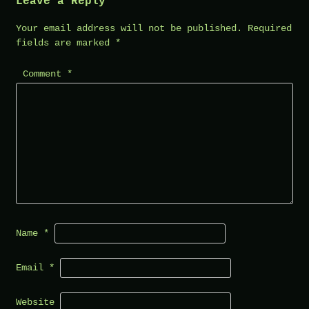
Leave a Reply
Your email address will not be published.
Required
fields are marked
*
Comment
*
Name
*
Email
*
Website