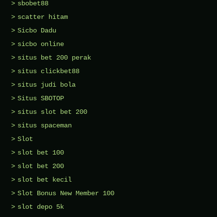
sbobet88
scatter hitam
Sicbo Dadu
sicbo online
situs bet 200 perak
situs clickbet88
situs judi bola
Situs SBOTOP
situs slot bet 200
situs spaceman
Slot
slot bet 100
slot bet 200
slot bet kecil
Slot Bonus New Member 100
slot depo 5k