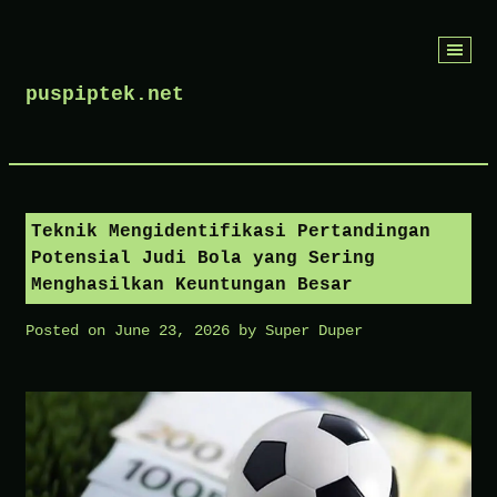
Skip
to
puspiptek.net
content
Teknik Mengidentifikasi Pertandingan
Potensial Judi Bola yang Sering
Menghasilkan Keuntungan Besar
Posted on
June 23, 2026
by
Super Duper