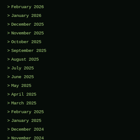
February 2026
January 2026
December 2025
November 2025
October 2025
September 2025
August 2025
July 2025
June 2025
May 2025
April 2025
March 2025
February 2025
January 2025
December 2024
November 2024