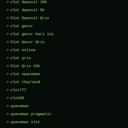
slot deposit 10k
slot deposit 5k
Slot Deposit Qris
slot gacor
slot gacor hari ini
Slot Gacor Qris
slot online
slot qris
Slot Qris 10k
slot spaceman
slot thailand
slot777
slot88
spaceman
spaceman pragmatic
spaceman slot